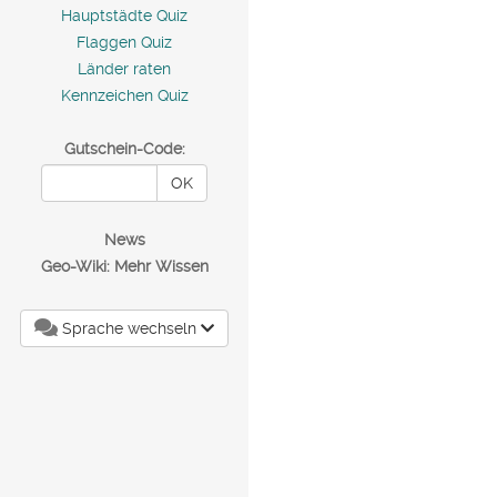
Hauptstädte Quiz
Flaggen Quiz
Länder raten
Kennzeichen Quiz
Gutschein-Code:
OK
News
Geo-Wiki: Mehr Wissen
Sprache wechseln