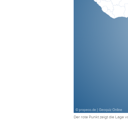
Der rote Punkt zeigt die Lage v