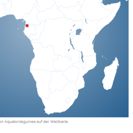
on Äquatorialguinea auf der Weltkarte.