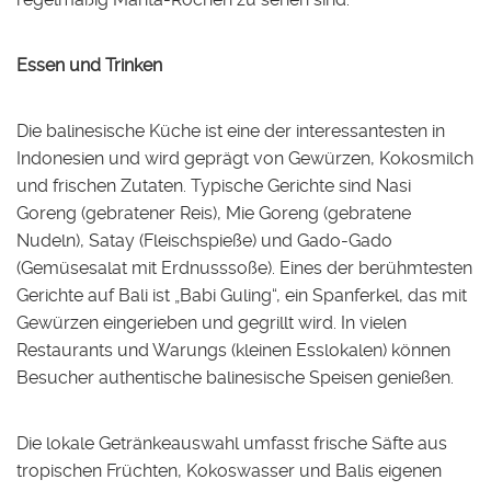
Essen und Trinken
Die balinesische Küche ist eine der interessantesten in
Indonesien und wird geprägt von Gewürzen, Kokosmilch
und frischen Zutaten. Typische Gerichte sind Nasi
Goreng (gebratener Reis), Mie Goreng (gebratene
Nudeln), Satay (Fleischspieße) und Gado-Gado
(Gemüsesalat mit Erdnusssoße). Eines der berühmtesten
Gerichte auf Bali ist „Babi Guling“, ein Spanferkel, das mit
Gewürzen eingerieben und gegrillt wird. In vielen
Restaurants und Warungs (kleinen Esslokalen) können
Besucher authentische balinesische Speisen genießen.
Die lokale Getränkeauswahl umfasst frische Säfte aus
tropischen Früchten, Kokoswasser und Balis eigenen