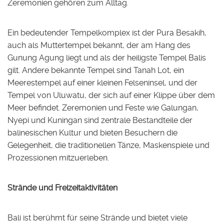
Zeremonien gehören zum Alltag.
Ein bedeutender Tempelkomplex ist der Pura Besakih,
auch als Muttertempel bekannt, der am Hang des
Gunung Agung liegt und als der heiligste Tempel Balis
gilt. Andere bekannte Tempel sind Tanah Lot, ein
Meerestempel auf einer kleinen Felseninsel, und der
Tempel von Uluwatu, der sich auf einer Klippe über dem
Meer befindet. Zeremonien und Feste wie Galungan,
Nyepi und Kuningan sind zentrale Bestandteile der
balinesischen Kultur und bieten Besuchern die
Gelegenheit, die traditionellen Tänze, Maskenspiele und
Prozessionen mitzuerleben.
Strände und Freizeitaktivitäten
Bali ist berühmt für seine Strände und bietet viele