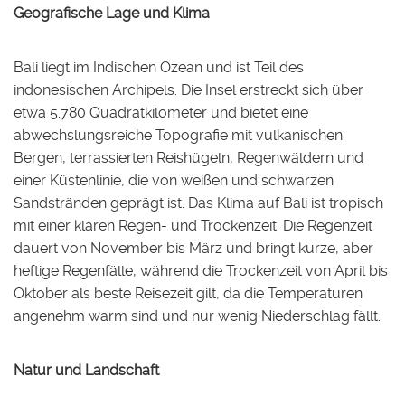
Geografische Lage und Klima
Bali liegt im Indischen Ozean und ist Teil des
indonesischen Archipels. Die Insel erstreckt sich über
etwa 5.780 Quadratkilometer und bietet eine
abwechslungsreiche Topografie mit vulkanischen
Bergen, terrassierten Reishügeln, Regenwäldern und
einer Küstenlinie, die von weißen und schwarzen
Sandstränden geprägt ist. Das Klima auf Bali ist tropisch
mit einer klaren Regen- und Trockenzeit. Die Regenzeit
dauert von November bis März und bringt kurze, aber
heftige Regenfälle, während die Trockenzeit von April bis
Oktober als beste Reisezeit gilt, da die Temperaturen
angenehm warm sind und nur wenig Niederschlag fällt.
Natur und Landschaft