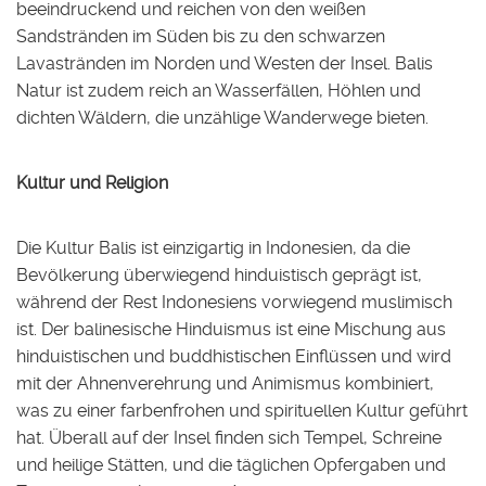
beeindruckend und reichen von den weißen
Sandstränden im Süden bis zu den schwarzen
Lavastränden im Norden und Westen der Insel. Balis
Natur ist zudem reich an Wasserfällen, Höhlen und
dichten Wäldern, die unzählige Wanderwege bieten.
Kultur und Religion
Die Kultur Balis ist einzigartig in Indonesien, da die
Bevölkerung überwiegend hinduistisch geprägt ist,
während der Rest Indonesiens vorwiegend muslimisch
ist. Der balinesische Hinduismus ist eine Mischung aus
hinduistischen und buddhistischen Einflüssen und wird
mit der Ahnenverehrung und Animismus kombiniert,
was zu einer farbenfrohen und spirituellen Kultur geführt
hat. Überall auf der Insel finden sich Tempel, Schreine
und heilige Stätten, und die täglichen Opfergaben und