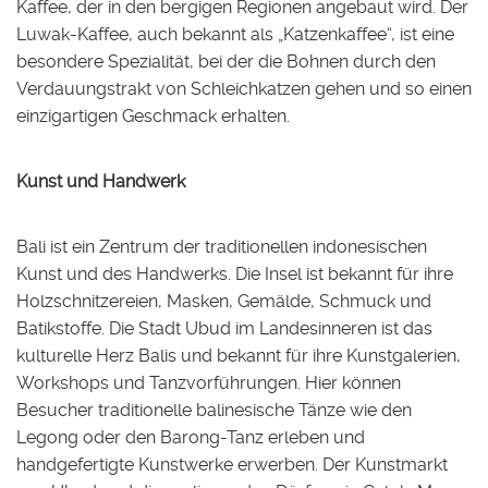
Kaffee, der in den bergigen Regionen angebaut wird. Der
Luwak-Kaffee, auch bekannt als „Katzenkaffee“, ist eine
besondere Spezialität, bei der die Bohnen durch den
Verdauungstrakt von Schleichkatzen gehen und so einen
einzigartigen Geschmack erhalten.
Kunst und Handwerk
Bali ist ein Zentrum der traditionellen indonesischen
Kunst und des Handwerks. Die Insel ist bekannt für ihre
Holzschnitzereien, Masken, Gemälde, Schmuck und
Batikstoffe. Die Stadt Ubud im Landesinneren ist das
kulturelle Herz Balis und bekannt für ihre Kunstgalerien,
Workshops und Tanzvorführungen. Hier können
Besucher traditionelle balinesische Tänze wie den
Legong oder den Barong-Tanz erleben und
handgefertigte Kunstwerke erwerben. Der Kunstmarkt