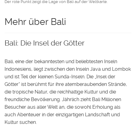
Der rote Punkt zeigt die Lage von Bali auf der Weltkarte.
Mehr über Bali
Bali: Die Insel der Götter
Bali, eine der bekanntesten und beliebtesten Inseln
Indonesiens, liegt zwischen den Inseln Java und Lombok
und ist Teil der kleinen Sunda-Inseln. Die „Insel der
Götter“ ist berühmt für ihre atemberaubenden Strände,
die tropische Natur, die reichhaltige Kultur und die
freundliche Bevölkerung. Jährlich zieht Bali Millionen
Besucher aus aller Welt an, die sowohl Erholung als
auch Abenteuer in der einzigartigen Landschaft und
Kultur suchen.