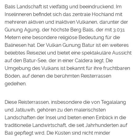
Balis Landschaft ist vielfältig und beeindruckend. Im
Inselinneren befindet sich das zentrale Hochland mit
mehreren aktiven und inaktiven Vulkanen, darunter der
Gunung Agung, der höchste Berg Balis, der mit 3.031
Metern eine besondere religiöse Bedeutung für die
Balinesen hat. Der Vulkan Gunung Batur ist ein weiteres
beliebtes Reiseziel und bietet eine spektakuläre Aussicht
auf den Batur-See, der in einer Caldera liegt. Die
Umgebung des Vulkans ist bekannt für ihre fruchtbaren
Böden, auf denen die berühmten Reisterrassen
gedeihen.
Diese Reisterrassen, insbesondere die von Tegalalang
und Jatiluwih, gehören zu den malerischsten
Landschaften der Insel und bieten einen Einblick in die
traditionelle Landwirtschaft, die seit Jahrhunderten auf
Bali gepflegt wird. Die Küsten sind nicht minder