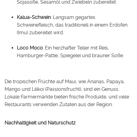
Sojasoße, Sesamöl und Zwiebeln zubereitet.
Kalua-Schwein
: Langsam gegartes
Schweinefleisch, das traditionell in einem Erdofen
(Imu) zubereitet wird.
Loco Moco
: Ein herzhafter Teller mit Reis,
Hamburger-Pattie, Spiegelei und brauner Soße.
Die tropischen Früchte auf Maui, wie Ananas, Papaya,
Mango und Lilikoi (Passionsfrucht), sind ein Genuss.
Lokale Farmermärkte bieten frische Produkte, und viele
Restaurants verwenden Zutaten aus der Region.
Nachhaltigkeit und Naturschutz