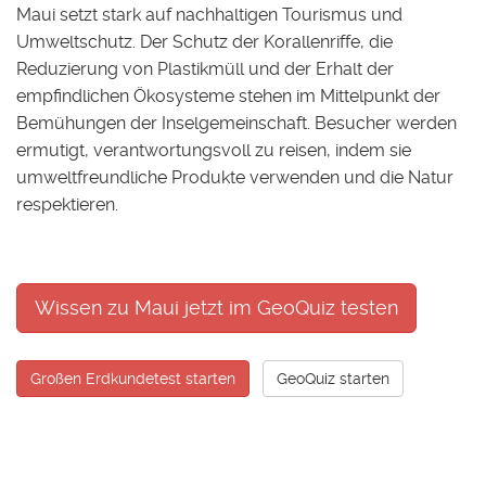
Maui setzt stark auf nachhaltigen Tourismus und
Umweltschutz. Der Schutz der Korallenriffe, die
Reduzierung von Plastikmüll und der Erhalt der
empfindlichen Ökosysteme stehen im Mittelpunkt der
Bemühungen der Inselgemeinschaft. Besucher werden
ermutigt, verantwortungsvoll zu reisen, indem sie
umweltfreundliche Produkte verwenden und die Natur
respektieren.
Wissen zu Maui jetzt im GeoQuiz testen
Großen Erdkundetest starten
GeoQuiz starten