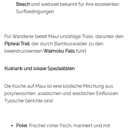
Beach
sind weltweit bekannt für ihre exzellenten
Surfbedingungen.
Für Wanderer bietet Maui unzählige Trails, darunter den
Pipiwai Trail
, der durch Bambuswälder zu den
beeindruckenden
Waimoku Falls
führt.
Kulinarik und lokale Spezialitäten
Die Küche auf Maui ist eine köstliche Mischung aus
polynesischen, asiatischen und westlichen Einflüssen.
Typische Gerichte sind:
Poke
: Frischer roher Fisch, mariniert und mit