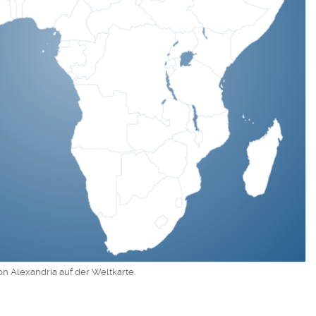
on Alexandria auf der Weltkarte.