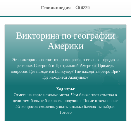
Геовикипедия
Quizze
Викторина по географии
Америки
Эта викторина состоит из 20 вопросов о странах, городах и
регионах Северной и Центральной Америки. Примеры
вопросов: Где находится Ванкувер? Где находится озеро Эри?
Где находится Акапулько?
Ход игры:
Отметь на карте искомые места. Чем ближе твоя отметка к
цели, тем больше баллов ты получишь. После ответа на все
20 вопросов сможешь узнать, сколько баллов ты набрал.
Готово