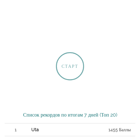
СТАРТ
Список рекордов по итогам 7 дней (Топ 20)
1
Uta
1455 Баллы