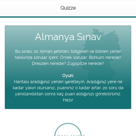
Quizze
Almanya Sınav
Bu sınav, 20 Alman şehirleri, bölgeleri ve bilinen yerler
hakkında sorular içerir. Örnek sorular: Borkum nerede?
Dresden nerede? Zugspitze nerede?
Oyun:
Haritası aradığınız yerleri işaretleyin. Aradığınız yere ne
kadar yakın olursanız, puanınız o kadar artar, 20 soru da
yanıtlandıktan sonra kaç puan aldığınızı görebilirsiniz.
Hazır